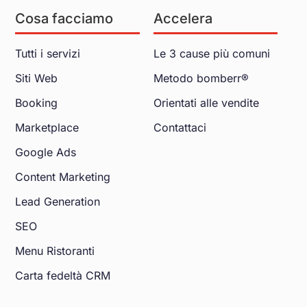
Cosa facciamo
Accelera
Tutti i servizi
Le 3 cause più comuni
Siti Web
Metodo bomberr®
Booking
Orientati alle vendite
Marketplace
Contattaci
Google Ads
Content Marketing
Lead Generation
SEO
Menu Ristoranti
Carta fedeltà CRM