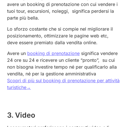
avere un booking di prenotazione con cui vendere i
tuoi tour, escursioni, noleggi, significa perdersi la
parte più bella.
Lo sforzo costante che si compie nel migliorare il
posizionamento, ottimizzare le pagine web etc,
deve essere premiato dalla vendita online.
Avere un
booking di prenotazione
significa vendere
24 ore su 24 e ricevere un cliente “pronto”, su cui
non bisogna investire tempo né per qualificarlo alla
vendita, né per la gestione amministrativa
Scopri di più sul booking di prenotazione per attività
turistiche→
3. Video