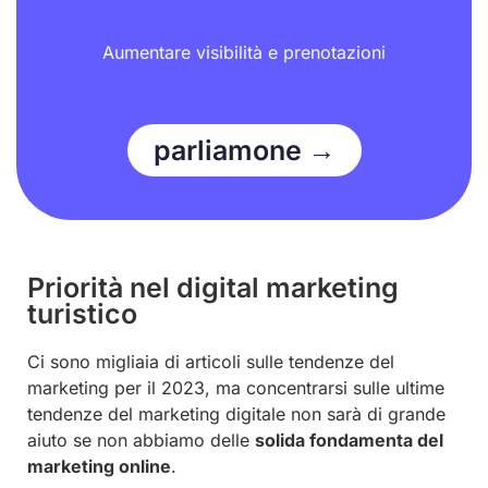
Aumentare visibilità e prenotazioni
parliamone →
Priorità nel digital marketing
turistico
Ci sono migliaia di articoli sulle tendenze del
marketing per il 2023, ma concentrarsi sulle ultime
tendenze del marketing digitale non sarà di grande
aiuto se non abbiamo delle
solida fondamenta del
marketing online
.