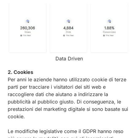
Data Driven
2. Cookies
Per anni le aziende hanno utilizzato cookie di terze
parti per tracciare i visitatori dei siti web e
raccogliere dati che aiutano a indirizzare la
pubblicità al pubblico giusto. Di conseguenza, le
prestazioni del marketing digitale si sono basate sui
cookie.
Le modifiche legislative come il GDPR hanno reso