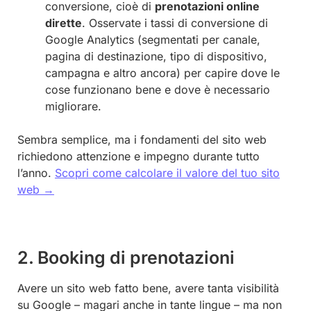
conversione, cioè di
prenotazioni online
dirette
. Osservate i tassi di conversione di
Google Analytics (segmentati per canale,
pagina di destinazione, tipo di dispositivo,
campagna e altro ancora) per capire dove le
cose funzionano bene e dove è necessario
migliorare.
Sembra semplice, ma i fondamenti del sito web
richiedono attenzione e impegno durante tutto
l’anno.
Scopri come calcolare il valore del tuo sito
web →
2. Booking di prenotazioni
Avere un sito web fatto bene, avere tanta visibilità
su Google – magari anche in tante lingue – ma non