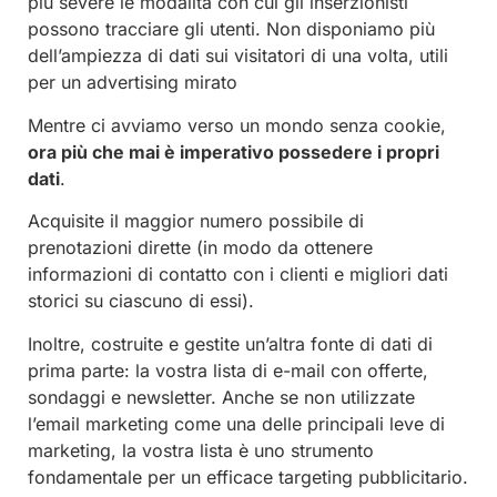
più severe le modalità con cui gli inserzionisti
possono tracciare gli utenti. Non disponiamo più
dell’ampiezza di dati sui visitatori di una volta, utili
per un advertising mirato
Mentre ci avviamo verso un mondo senza cookie,
ora più che mai è imperativo possedere i propri
dati
.
Acquisite il maggior numero possibile di
prenotazioni dirette (in modo da ottenere
informazioni di contatto con i clienti e migliori dati
storici su ciascuno di essi).
Inoltre, costruite e gestite un’altra fonte di dati di
prima parte: la vostra lista di e-mail con offerte,
sondaggi e newsletter. Anche se non utilizzate
l’email marketing come una delle principali leve di
marketing, la vostra lista è uno strumento
fondamentale per un efficace targeting pubblicitario.