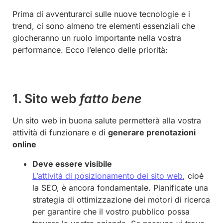
Prima di avventurarci sulle nuove tecnologie e i
trend, ci sono almeno tre elementi essenziali che
giocheranno un ruolo importante nella vostra
performance. Ecco l’elenco delle priorità:
1. Sito web
fatto bene
Un sito web in buona salute permetterà alla vostra
attività di funzionare e di
generare prenotazioni
online
Deve essere visibile
L’attività di posizionamento dei sito web
, cioè
la SEO, è ancora fondamentale. Pianificate una
strategia di ottimizzazione dei motori di ricerca
per garantire che il vostro pubblico possa