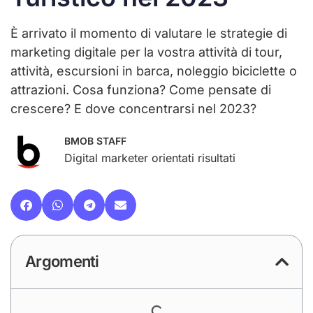
È arrivato il momento di valutare le strategie di
marketing digitale per la vostra attività di tour,
attività, escursioni in barca, noleggio biciclette o
attrazioni. Cosa funziona? Come pensate di
crescere? E dove concentrarsi nel 2023?
BMOB STAFF
Digital marketer orientati risultati
Argomenti