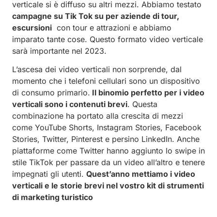
verticale si è diffuso su altri mezzi. Abbiamo testato
campagne su Tik Tok su per aziende di tour,
escursioni
con tour e attrazioni e abbiamo
imparato tante cose. Questo formato video verticale
sarà importante nel 2023.
L’ascesa dei video verticali non sorprende, dal
momento che i telefoni cellulari sono un dispositivo
di consumo primario.
Il binomio perfetto per i video
verticali sono i contenuti brevi
. Questa
combinazione ha portato alla crescita di mezzi
come YouTube Shorts, Instagram Stories, Facebook
Stories, Twitter, Pinterest e persino LinkedIn. Anche
piattaforme come Twitter hanno aggiunto lo swipe in
stile TikTok per passare da un video all’altro e tenere
impegnati gli utenti.
Quest’anno mettiamo i video
verticali e le storie brevi nel vostro kit di strumenti
di marketing turistico