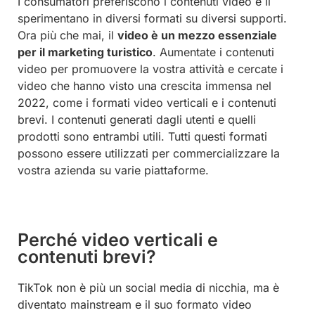
I consumatori preferiscono i contenuti video e li
sperimentano in diversi formati su diversi supporti.
Ora più che mai, il
video è un mezzo essenziale
per il marketing turistico
. Aumentate i contenuti
video per promuovere la vostra attività e cercate i
video che hanno visto una crescita immensa nel
2022, come i formati video verticali e i contenuti
brevi. I contenuti generati dagli utenti e quelli
prodotti sono entrambi utili. Tutti questi formati
possono essere utilizzati per commercializzare la
vostra azienda su varie piattaforme.
Perché video verticali e
contenuti brevi?
TikTok non è più un social media di nicchia, ma è
diventato mainstream e il suo formato video