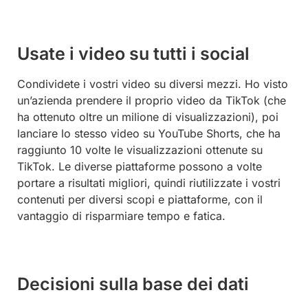
Usate i video su tutti i social
Condividete i vostri video su diversi mezzi. Ho visto
un’azienda prendere il proprio video da TikTok (che
ha ottenuto oltre un milione di visualizzazioni), poi
lanciare lo stesso video su YouTube Shorts, che ha
raggiunto 10 volte le visualizzazioni ottenute su
TikTok. Le diverse piattaforme possono a volte
portare a risultati migliori, quindi riutilizzate i vostri
contenuti per diversi scopi e piattaforme, con il
vantaggio di risparmiare tempo e fatica.
Decisioni sulla base dei dati