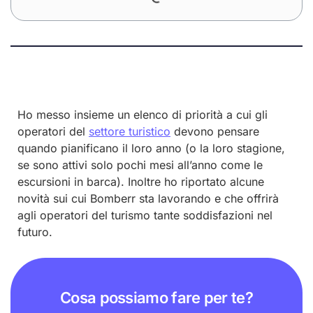
Ho messo insieme un elenco di priorità a cui gli
operatori del
settore turistico
devono pensare
quando pianificano il loro anno (o la loro stagione,
se sono attivi solo pochi mesi all’anno come le
escursioni in barca). Inoltre ho riportato alcune
novità sui cui Bomberr sta lavorando e che offrirà
agli operatori del turismo tante soddisfazioni nel
futuro.
Cosa possiamo fare per te?