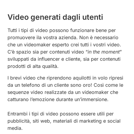
Video generati dagli utenti
Tutti i tipi di video possono funzionare bene per
promuovere ila vostra azienda. Non è necessario
che un videomaker esperto crei tutti i vostri video.
C’è spazio sia per contenuti video “
in the moment
”
sviluppati da influencer e cliente, sia per contenuti
prodotti di alta qualità.
I brevi video che riprendono aquilotti in volo ripresi
da un telefono di un cliente sono oro! Così come le
sequenze video realizzate da un videomaker che
catturano l’emozione durante un’immersione.
Entrambi i tipi di video possono essere utili per
pubblicità, siti web, materiali di marketing e social
media.