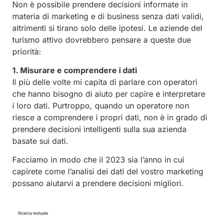
Non è possibile prendere decisioni informate in
materia di marketing e di business senza dati validi,
altrimenti si tirano solo delle ipotesi. Le aziende del
turismo attivo dovrebbero pensare a queste due
priorità:
1. Misurare e comprendere i dati
Il più delle volte mi capita di parlare con operatori
che hanno bisogno di aiuto per capire e interpretare
i loro dati. Purtroppo, quando un operatore non
riesce a comprendere i propri dati, non è in grado di
prendere decisioni intelligenti sulla sua azienda
basate sui dati.
Facciamo in modo che il 2023 sia l’anno in cui
capirete come l’analisi dei dati del vostro marketing
possano aiutarvi a prendere decisioni migliori.