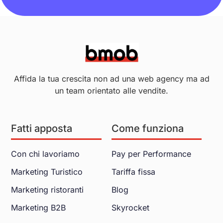
Affida la tua crescita non ad una web agency ma ad
un team orientato alle vendite.
Fatti apposta
Come funziona
Con chi lavoriamo
Pay per Performance
Marketing Turistico
Tariffa fissa
Marketing ristoranti
Blog
Marketing B2B
Skyrocket