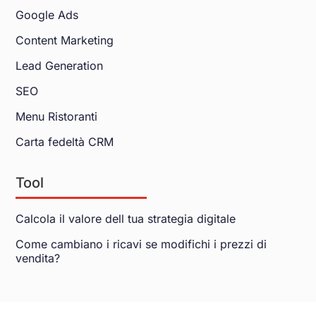
Google Ads
Content Marketing
Lead Generation
SEO
Menu Ristoranti
Carta fedeltà CRM
Tool
Calcola il valore dell tua strategia digitale
Come cambiano i ricavi se modifichi i prezzi di
vendita?