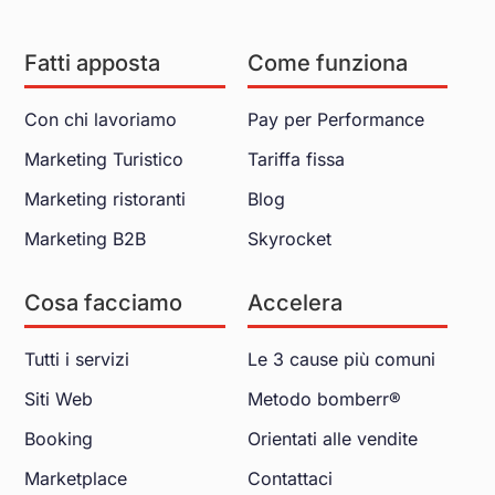
Fatti apposta
Come funziona
Con chi lavoriamo
Pay per Performance
Marketing Turistico
Tariffa fissa
Marketing ristoranti
Blog
Marketing B2B
Skyrocket
Cosa facciamo
Accelera
Tutti i servizi
Le 3 cause più comuni
Siti Web
Metodo bomberr®
Booking
Orientati alle vendite
Marketplace
Contattaci