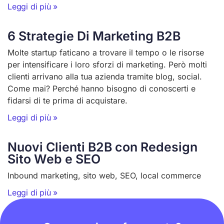
Leggi di più »
6 Strategie Di Marketing B2B
Molte startup faticano a trovare il tempo o le risorse
per intensificare i loro sforzi di marketing. Però molti
clienti arrivano alla tua azienda tramite blog, social.
Come mai? Perché hanno bisogno di conoscerti e
fidarsi di te prima di acquistare.
Leggi di più »
Nuovi Clienti B2B con Redesign
Sito Web e SEO
Inbound marketing, sito web, SEO, local commerce
Leggi di più »