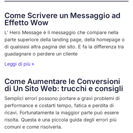
Come Scrivere un Messaggio ad
Effetto Wow
L’ Hero Message è il messaggio che compare nella
parte superiore della landing page, della homepage o
di qualsiasi altra pagina del sito. E fa la differenza tra
guadagnare o perdere un cliente
Leggi di più »
Come Aumentare le Conversioni
di Un Sito Web: trucchi e consigli
Semplici errori possono portare a gravi problemi di
performance e costarti tempo, fatica e perdita di
ricavi. Fortunatamente la maggior parte può essere
risolta. Questa è una piccola guida degli errori più
comuni e come risolverla.