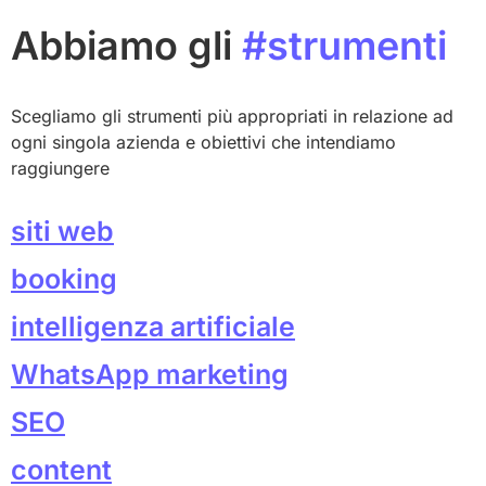
Abbiamo gli
#strumenti
Scegliamo gli strumenti più appropriati in relazione ad
ogni singola azienda e obiettivi che intendiamo
raggiungere
siti web
booking
intelligenza artificiale
WhatsApp marketing
SEO
content