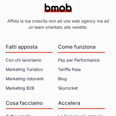
Affida la tua crescita non ad una web agency ma ad
un team orientato alle vendite.
Fatti apposta
Come funziona
Con chi lavoriamo
Pay per Performance
Marketing Turistico
Tariffa fissa
Marketing ristoranti
Blog
Marketing B2B
Skyrocket
Cosa facciamo
Accelera