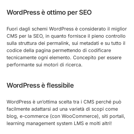
WordPress è ottimo per SEO
Fuori dagli schemi WordPress è considerato il miglior
CMS per la SEO, in quanto fornisce il pieno controllo
sulla struttura dei permalink, sui metadati e su tutto il
codice della pagina permettendo di codificare
tecnicamente ogni elemento. Concepito per essere
performante sui motori di ricerca.
WordPress è flessibile
WordPress è un’ottima scelta tra i CMS perché può
facilmente adattarsi ad una varietà di scopi come
blog, e-commerce (con WooCommerce), siti portali,
learning management system LMS e molti altri!