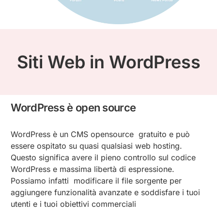
Siti Web in WordPress
WordPress è open source
WordPress è un CMS opensource gratuito e può
essere ospitato su quasi qualsiasi web hosting.
Questo significa avere il pieno controllo sul codice
WordPress e massima libertà di espressione.
Possiamo infatti modificare il file sorgente per
aggiungere funzionalità avanzate e soddisfare i tuoi
utenti e i tuoi obiettivi commerciali