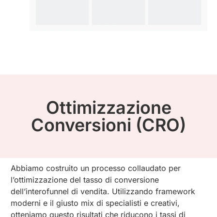
Ottimizzazione
Conversioni (CRO)
Abbiamo costruito un processo collaudato per
l’ottimizzazione del tasso di conversione
dell’interofunnel di vendita. Utilizzando framework
moderni e il giusto mix di specialisti e creativi,
otteniamo questo risultati che riducono i tassi di