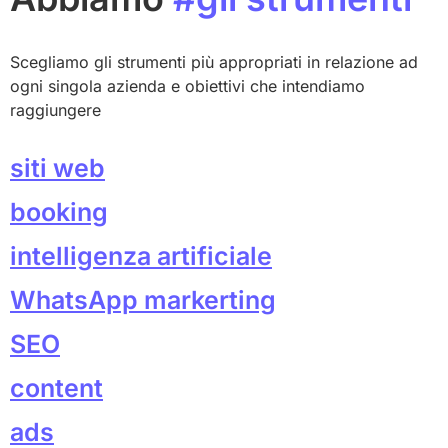
Scegliamo gli strumenti più appropriati in relazione ad
ogni singola azienda e obiettivi che intendiamo
raggiungere
siti web
booking
intelligenza artificiale
WhatsApp markerting
SEO
content
ads