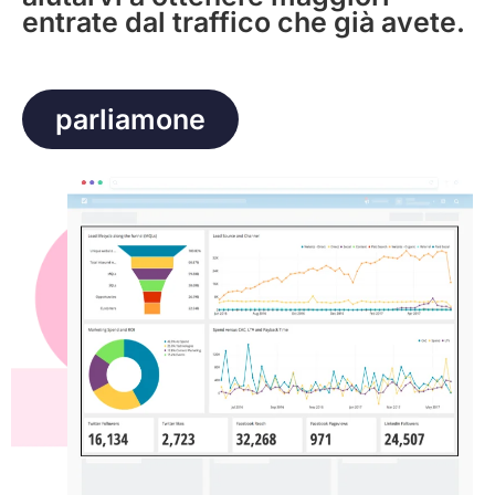
entrate dal traffico che già avete.
parliamone