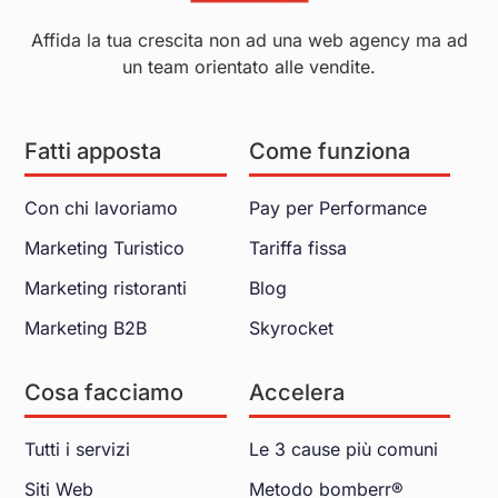
Affida la tua crescita non ad una web agency ma ad
un team orientato alle vendite.
Fatti apposta
Come funziona
Con chi lavoriamo
Pay per Performance
Marketing Turistico
Tariffa fissa
Marketing ristoranti
Blog
Marketing B2B
Skyrocket
Cosa facciamo
Accelera
Tutti i servizi
Le 3 cause più comuni
Siti Web
Metodo bomberr®