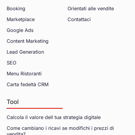
Booking
Orientati alle vendite
Marketplace
Contattaci
Google Ads
Content Marketing
Lead Generation
SEO
Menu Ristoranti
Carta fedeltà CRM
Tool
Calcola il valore dell tua strategia digitale
Come cambiano i ricavi se modifichi i prezzi di
vendita?