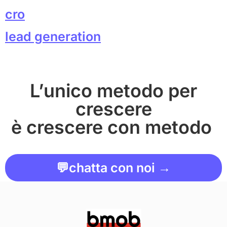
cro
lead generation
L’unico metodo per
crescere
è crescere con metodo
💬
chatta con noi →