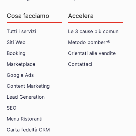
Cosa facciamo
Accelera
Tutti i servizi
Le 3 cause più comuni
Siti Web
Metodo bomberr®
Booking
Orientati alle vendite
Marketplace
Contattaci
Google Ads
Content Marketing
Lead Generation
SEO
Menu Ristoranti
Carta fedeltà CRM