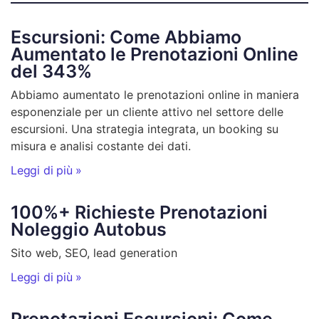
Escursioni: Come Abbiamo
Aumentato le Prenotazioni Online
del 343%
Abbiamo aumentato le prenotazioni online in maniera
esponenziale per un cliente attivo nel settore delle
escursioni. Una strategia integrata, un booking su
misura e analisi costante dei dati.
Leggi di più »
100%+ Richieste Prenotazioni
Noleggio Autobus
Sito web, SEO, lead generation
Leggi di più »
Prenotazioni Escursioni: Come