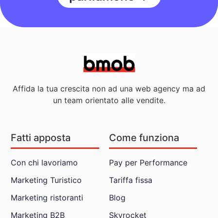
Affida la tua crescita non ad una web agency ma ad
un team orientato alle vendite.
Fatti apposta
Come funziona
Con chi lavoriamo
Pay per Performance
Marketing Turistico
Tariffa fissa
Marketing ristoranti
Blog
Marketing B2B
Skyrocket