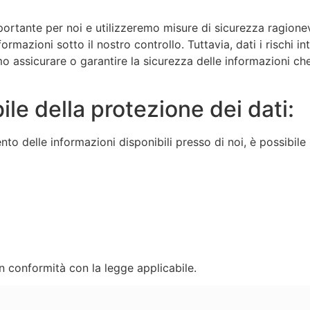
ortante per noi e utilizzeremo misure di sicurezza ragionevo
formazioni sotto il nostro controllo. Tuttavia, dati i rischi 
 assicurare o garantire la sicurezza delle informazioni che 
e della protezione dei dati:
o delle informazioni disponibili presso di noi, è possibile 
n conformità con la legge applicabile.