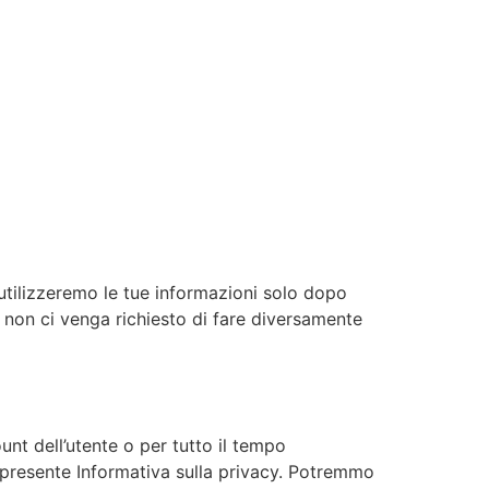
 utilizzeremo le tue informazioni solo dopo
e non ci venga richiesto di fare diversamente
nt dell’utente o per tutto il tempo
a presente Informativa sulla privacy. Potremmo