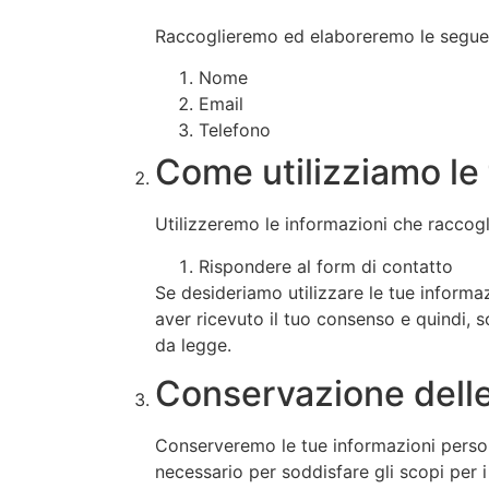
Raccoglieremo ed elaboreremo le seguent
Nome
Email
Telefono
Come utilizziamo le 
Utilizzeremo le informazioni che raccogl
Rispondere al form di contatto
Se desideriamo utilizzare le tue informa
aver ricevuto il tuo consenso e quindi, 
da legge.
Conservazione delle
Conserveremo le tue informazioni persona
necessario per soddisfare gli scopi per 