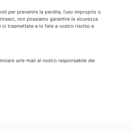
li per prevenire la perdita, l’uso improprio o
intrinseci, non possiamo garantire la sicurezza
ci trasmettete e lo fate a vostro rischio e
inviare un’e-mail al nostro responsabile dei