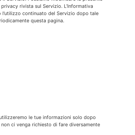
rivacy rivista sul Servizio. L’Informativa
o l’utilizzo continuato del Servizio dopo tale
periodicamente questa pagina.
 utilizzeremo le tue informazioni solo dopo
e non ci venga richiesto di fare diversamente