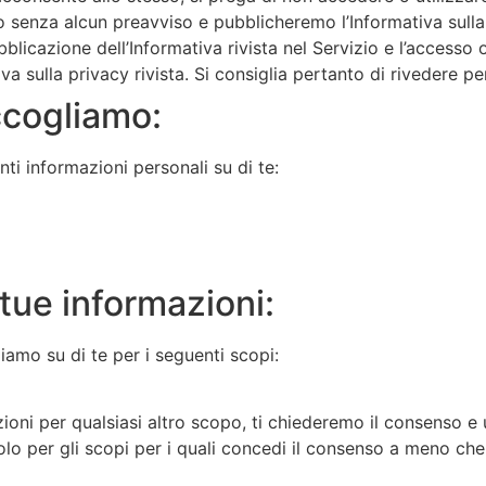
 senza alcun preavviso e pubblicheremo l’Informativa sulla p
bblicazione dell’Informativa rivista nel Servizio e l’accesso 
iva sulla privacy rivista. Si consiglia pertanto di rivedere 
ccogliamo:
i informazioni personali su di te:
tue informazioni:
iamo su di te per i seguenti scopi:
zioni per qualsiasi altro scopo, ti chiederemo il consenso e
solo per gli scopi per i quali concedi il consenso a meno ch