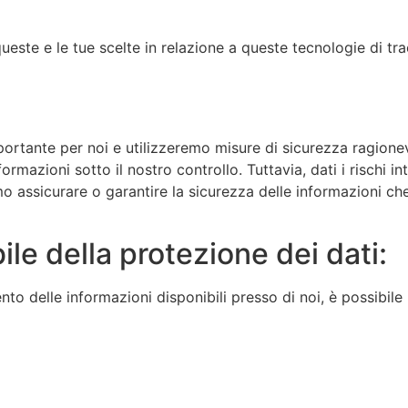
ueste e le tue scelte in relazione a queste tecnologie di tr
ortante per noi e utilizzeremo misure di sicurezza ragionevo
formazioni sotto il nostro controllo. Tuttavia, dati i rischi 
 assicurare o garantire la sicurezza delle informazioni che 
e della protezione dei dati:
o delle informazioni disponibili presso di noi, è possibile 